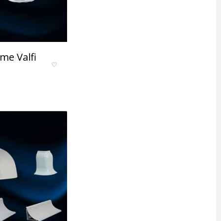
me Valfi