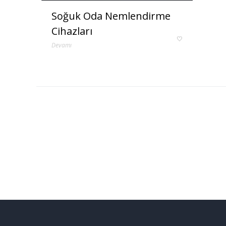
Soğuk Oda Nemlendirme
Cihazları
Devamı